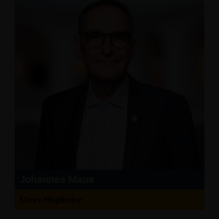
Johannes Maus
LVers Mitglieder