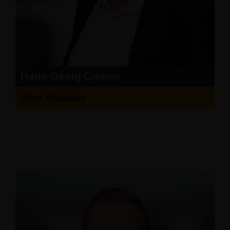
Hans-Georg Cremer
LVers Mitglieder