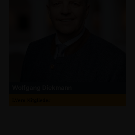
Wolfgang Diekmann
LVers Mitglieder