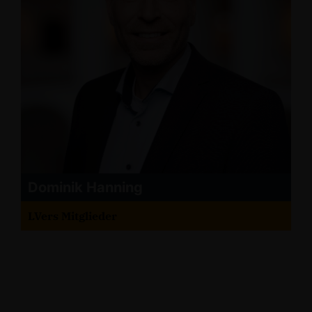
Dominik Hanning
LVers Mitglieder