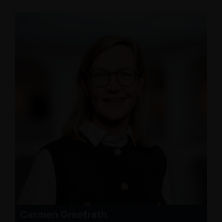
Carmen Greefrath