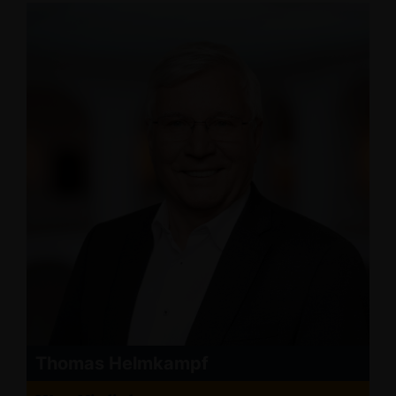
Thomas Helmkampf