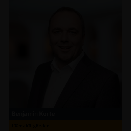
Benjamin Korte
LVers Mitglieder