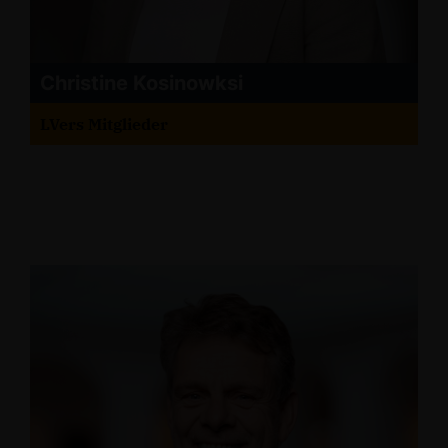
Christine Kosinowksi
LVers Mitglieder