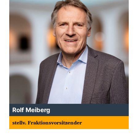
Rolf Meiberg
stellv. Fraktionsvorsitzender