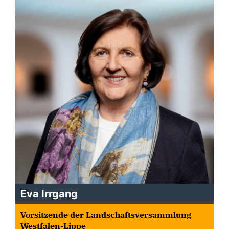
Eva Irrgang
Vorsitzende der Landschaftsversammlung
Westfalen-Lippe