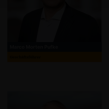
Marco Morten Pufke
Geschäftsführer