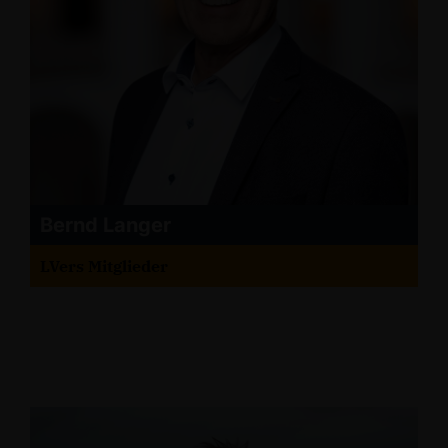
Bernd Langer
LVers Mitglieder