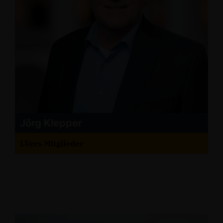
Jörg Klepper
LVers Mitglieder