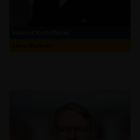
Helmut Kaltefleiter
LVers Mitglieder