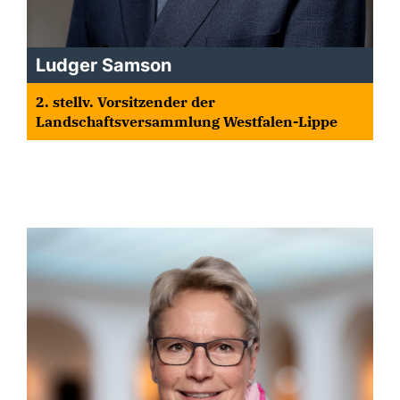
Ludger Samson
2. stellv. Vorsitzender der
Landschaftsversammlung Westfalen-Lippe