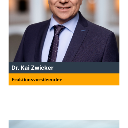
Dr. Kai Zwicker
Fraktionsvorsitzender