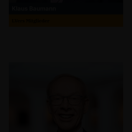
Klaus Baumann
LVers Mitglieder