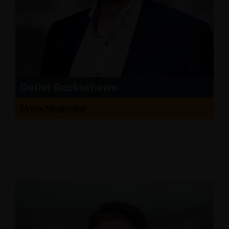
Detlef Beckschewe
LVers Mitglieder