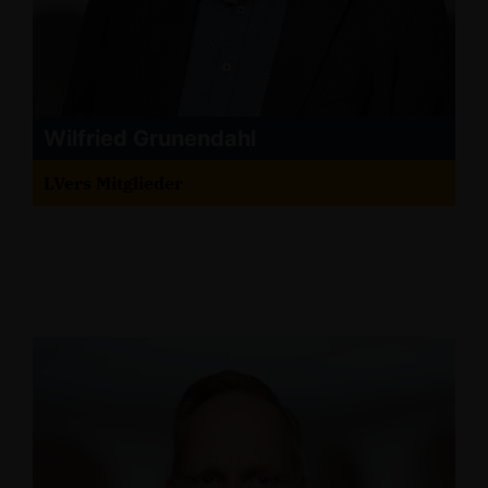
Wilfried Grunendahl
LVers Mitglieder