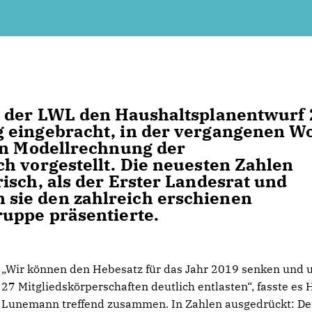
t der LWL den Haushaltsplanentwurf
 eingebracht, in der vergangenen W
en Modellrechnung der
h vorgestellt. Die neuesten Zahlen
isch, als der Erster Landesrat und
sie den zahlreich erschienen
uppe präsentierte.
Wir können den Hebesatz für das Jahr 2019 senken und 
27 Mitgliedskörperschaften deutlich entlasten“, fasste es H
Lunemann treffend zusammen. In Zahlen ausgedrückt: De