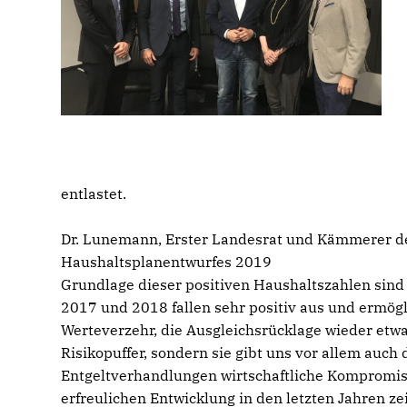
entlastet.
Dr. Lunemann, Erster Landesrat und Kämmerer des
Haushaltsplanentwurfes 2019
Grundlage dieser positiven Haushaltszahlen sind
2017 und 2018 fallen sehr positiv aus und ermögl
Werteverzehr, die Ausgleichsrücklage wieder etwa
Risikopuffer, sondern sie gibt uns vor allem auc
Entgeltverhandlungen wirtschaftliche Kompromiss
erfreulichen Entwicklung in den letzten Jahren ze